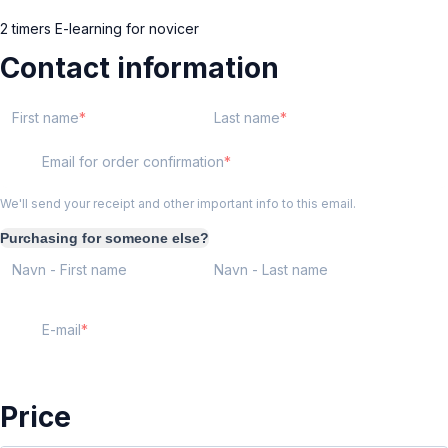
2 timers E-learning for novicer
Contact information
First name
Last name
Email for order confirmation
We'll send your receipt and other important info to this email.
Purchasing for someone else?
Navn - First name
Navn - Last name
E-mail
Price