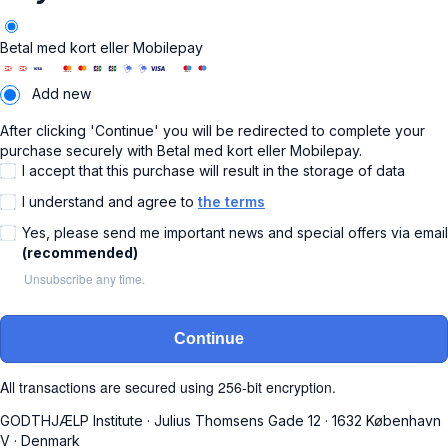
Betal med kort eller Mobilepay
Add new
After clicking 'Continue' you will be redirected to complete your
purchase securely with Betal med kort eller Mobilepay.
I accept that this purchase will result in the storage of data
I understand and agree to
the terms
Yes, please send me important news and special offers via email
(recommended)
Unsubscribe any time.
Continue
All transactions are secured using 256-bit encryption.
GODTHJÆLP Institute
·
Julius Thomsens Gade 12
·
1632 København
V
·
Denmark