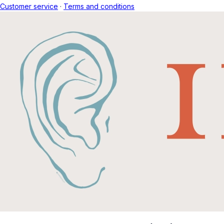
Customer service
·
Terms and conditions