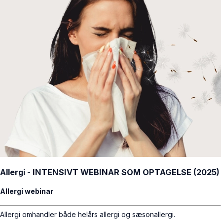
Allergi - INTENSIVT WEBINAR SOM OPTAGELSE (2025)
Allergi webinar
Allergi omhandler både helårs allergi og sæsonallergi.