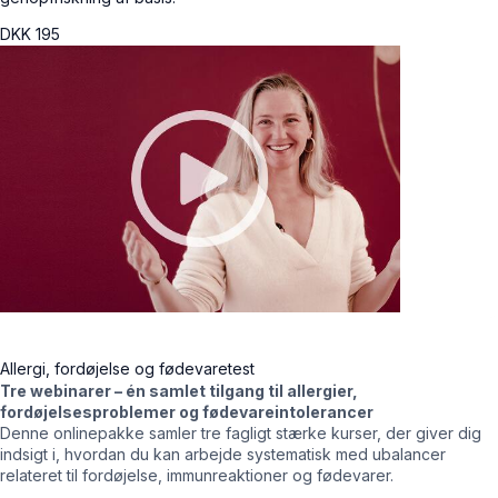
DKK
195
Allergi, fordøjelse og fødevaretest
Tre webinarer – én samlet tilgang til allergier,
fordøjelsesproblemer og fødevareintolerancer
Denne onlinepakke samler tre fagligt stærke kurser, der giver dig
indsigt i, hvordan du kan arbejde systematisk med ubalancer
relateret til fordøjelse, immunreaktioner og fødevarer.