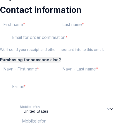
Contact information
First name
Last name
Email for order confirmation
We'll send your receipt and other important info to this email.
Purchasing for someone else?
Navn - First name
Navn - Last name
E-mail
Mobiltelefon
Mobiltelefon